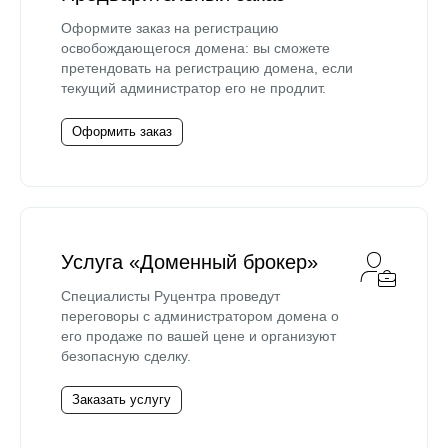
Оформите заказ на регистрацию
освобождающегося домена: вы сможете
претендовать на регистрацию домена, если
текущий администратор его не продлит.
Оформить заказ
Услуга «Доменный брокер»
Специалисты Руцентра проведут
переговоры с администратором домена о
его продаже по вашей цене и организуют
безопасную сделку.
Заказать услугу