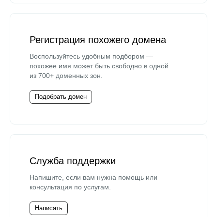
Регистрация похожего домена
Воспользуйтесь удобным подбором —
похожее имя может быть свободно в одной
из 700+ доменных зон.
Подобрать домен
Служба поддержки
Напишите, если вам нужна помощь или
консультация по услугам.
Написать