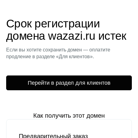
Срок регистрации
домена wazazi.ru истек
Если вы хотите сохранить домен — оплатите
продление в разделе «Для клиентов».
Перейти в раздел для клиентов
Как получить этот домен
Предварительный заказ