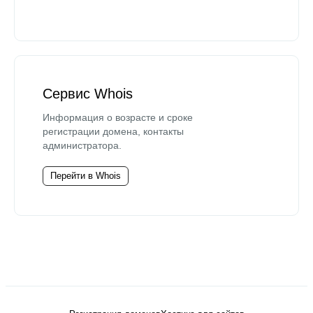
Сервис Whois
Информация о возрасте и сроке
регистрации домена, контакты
администратора.
Перейти в Whois