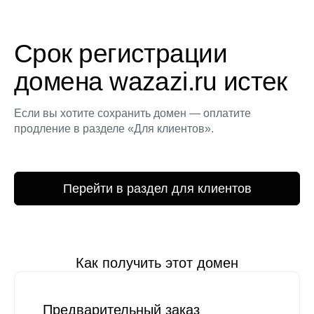
Срок регистрации
домена wazazi.ru истек
Если вы хотите сохранить домен — оплатите
продление в разделе «Для клиентов».
Перейти в раздел для клиентов
Как получить этот домен
Предварительный заказ