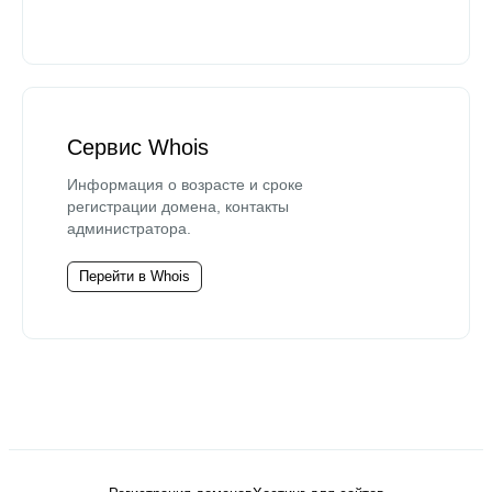
Сервис Whois
Информация о возрасте и сроке
регистрации домена, контакты
администратора.
Перейти в Whois