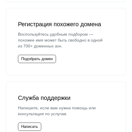
Регистрация похожего домена
Воспользуйтесь удобным подбором —
похожее имя может быть свободно в одной
из 700+ доменных зон.
Подобрать домен
Служба поддержки
Напишите, если вам нужна помощь или
консультация по услугам.
Написать