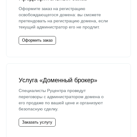
Оформите заказ на регистрацию
освобождающегося домена: вы сможете
претендовать на регистрацию домена, если
текущий администратор его не продлит.
Оформить заказ
Услуга «Доменный брокер»
Специалисты Руцентра проведут
переговоры с администратором домена о
его продаже по вашей цене и организуют
безопасную сделку.
Заказать услугу