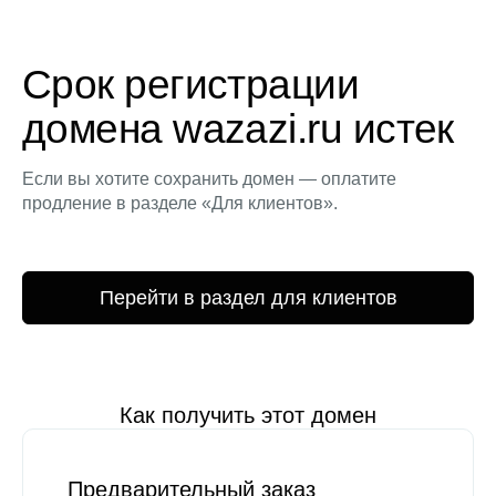
Срок регистрации
домена wazazi.ru истек
Если вы хотите сохранить домен — оплатите
продление в разделе «Для клиентов».
Перейти в раздел для клиентов
Как получить этот домен
Предварительный заказ