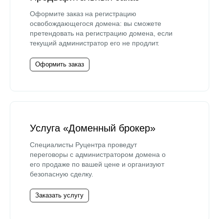
Оформите заказ на регистрацию
освобождающегося домена: вы сможете
претендовать на регистрацию домена, если
текущий администратор его не продлит.
Оформить заказ
Услуга «Доменный брокер»
Специалисты Руцентра проведут
переговоры с администратором домена о
его продаже по вашей цене и организуют
безопасную сделку.
Заказать услугу