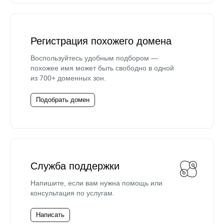
Регистрация похожего домена
Воспользуйтесь удобным подбором —
похожее имя может быть свободно в одной
из 700+ доменных зон.
Подобрать домен
Служба поддержки
Напишите, если вам нужна помощь или
консультация по услугам.
Написать