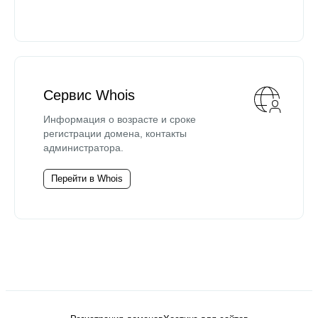
Сервис Whois
Информация о возрасте и сроке
регистрации домена, контакты
администратора.
Перейти в Whois